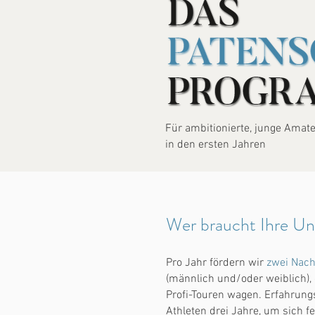
Für ambitionierte, junge Amat
in den ersten Jahren
Wer braucht Ihre Un
Pro Jahr fördern wir
zwei
Nach
(männlich und/oder weiblich),
Profi-Touren wagen. Erfahrun
Athleten drei Jahre, um sich fe