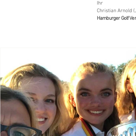
Ihr
Christian Arnold 
Hamburger Golf Ve