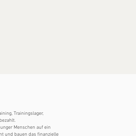
ining, Trainingslager,
bezahlt.
 junger Menschen auf ein
 und bauen das finanzielle