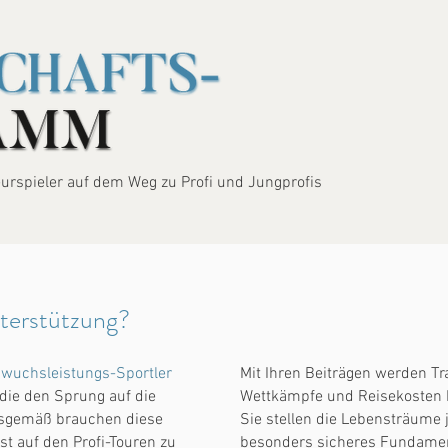
eurspieler auf dem Weg zu Profi und Jungprofis
terstützung?
wuchsleistungs-Sportler
Mit Ihren Beiträgen werden Tra
 die den Sprung auf die
Wettkämpfe und Reisekosten 
gsgemäß brauchen diese
Sie stellen die Lebensträume
st auf den Profi-Touren zu
besonders sicheres Fundament