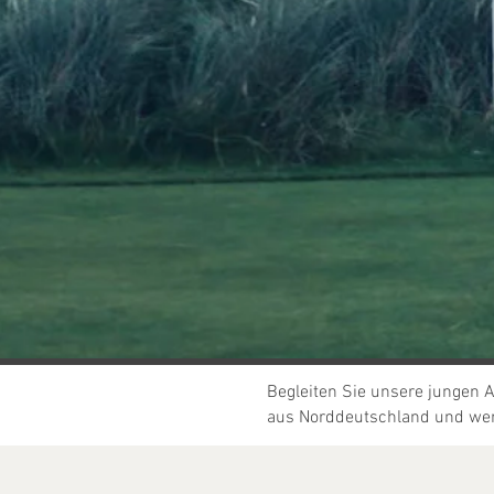
Begleiten Sie unsere jungen
A
aus Norddeutschland und wer