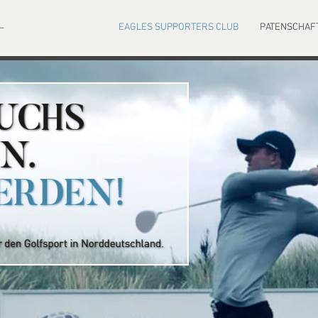
EAGLES SUPPORTERS CLUB
PATENSCHA